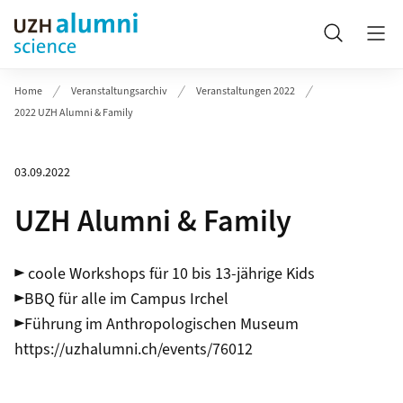
Header
Suche
Home
Veranstaltungsarchiv
Veranstaltungen 2022
2022 UZH Alumni & Family
03.09.2022
UZH Alumni & Family
► coole Workshops für 10 bis 13-jährige Kids
►BBQ für alle im Campus Irchel
►Führung im Anthropologischen Museum
https://uzhalumni.ch/events/76012