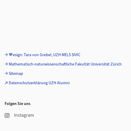
💙esign: Tara von Grebel, UZH MELS SIVIC
Mathematisch-naturwissenschaftliche Fakultät Universität Zürich
Sitemap
Datenschutzerklärung UZH Alumni
Folgen Sie uns
Instagram